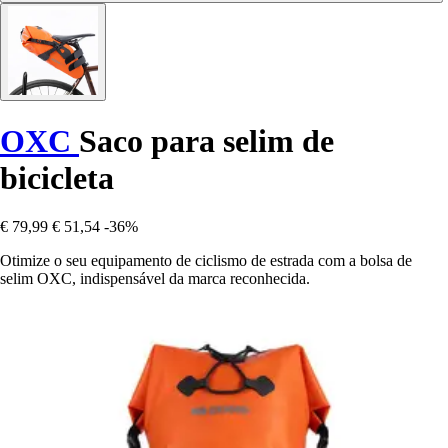
OXC
Saco para selim de
bicicleta
€ 79,99
€ 51,54
-36%
Otimize o seu equipamento de ciclismo de estrada com a bolsa de
selim OXC, indispensável da marca reconhecida.