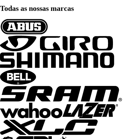
Todas as nossas marcas