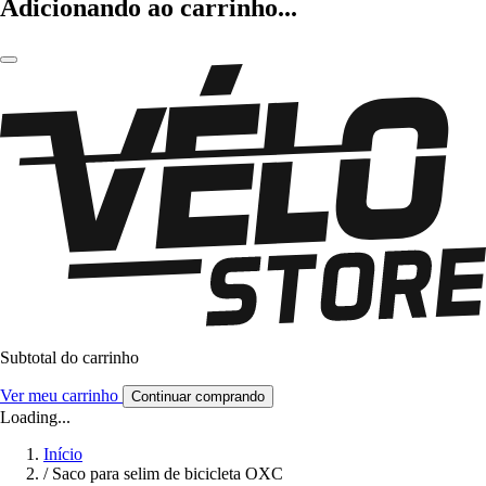
Adicionando ao carrinho...
Subtotal do carrinho
Ver meu carrinho
Continuar comprando
Loading...
Início
/
Saco para selim de bicicleta OXC