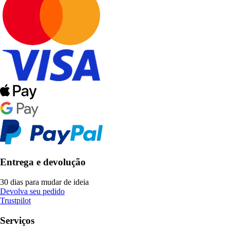
Entrega e devolução
30 dias para mudar de ideia
Devolva seu pedido
Trustpilot
Serviços