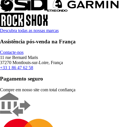
Descubra todas as nossas marcas
Assistência pós-venda na França
Contacte-nos
11 rue Bernard Maris
37270 Montlouis-sur-Loire, França
+33 1 86 47 62 58
Pagamento seguro
Compre em nosso site com total confiança