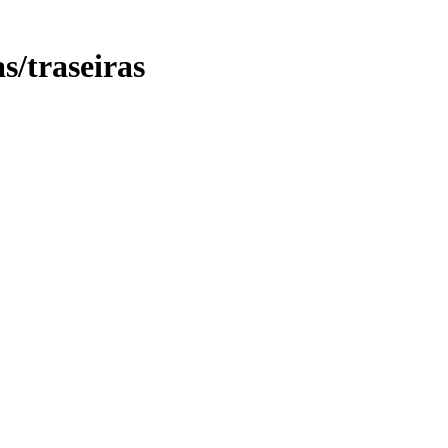
as/traseiras