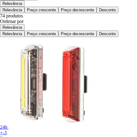
Relevância
Relevância
Preço crescente
Preço decrescente
Desconto
74 produtos
Ordenar por
Relevância
Relevância
Preço crescente
Preço decrescente
Desconto
24h
+-3