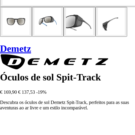
Demetz
Óculos de sol Spit-Track
€ 169,90
€ 137,53
-19%
Descubra os óculos de sol Demetz Spit-Track, perfeitos para as suas
aventuras ao ar livre e um estilo incomparável.