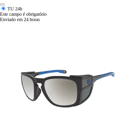
TU
24h
Este campo é obrigatório
Enviado em 24 horas