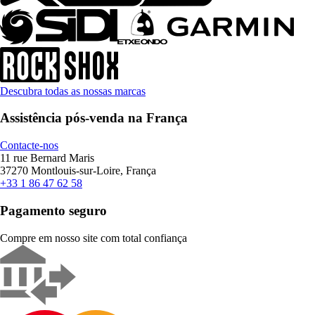
Descubra todas as nossas marcas
Assistência pós-venda na França
Contacte-nos
11 rue Bernard Maris
37270 Montlouis-sur-Loire, França
+33 1 86 47 62 58
Pagamento seguro
Compre em nosso site com total confiança