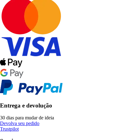
Entrega e devolução
30 dias para mudar de ideia
Devolva seu pedido
Trustpilot