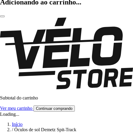
Adicionando ao carrinho...
Subtotal do carrinho
Ver meu carrinho
Continuar comprando
Loading...
Início
/
Óculos de sol Demetz Spit-Track