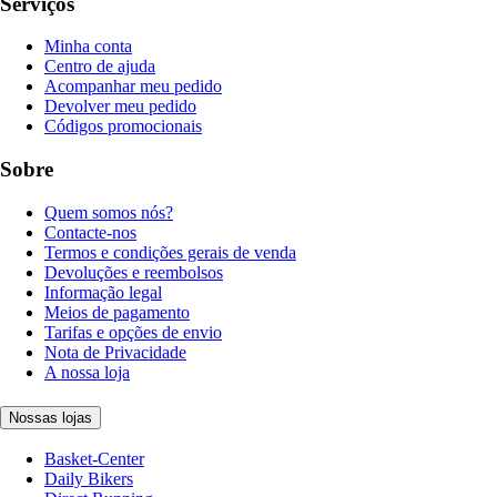
Serviços
Minha conta
Centro de ajuda
Acompanhar meu pedido
Devolver meu pedido
Códigos promocionais
Sobre
Quem somos nós?
Contacte-nos
Termos e condições gerais de venda
Devoluções e reembolsos
Informação legal
Meios de pagamento
Tarifas e opções de envio
Nota de Privacidade
A nossa loja
Nossas lojas
Basket-Center
Daily Bikers