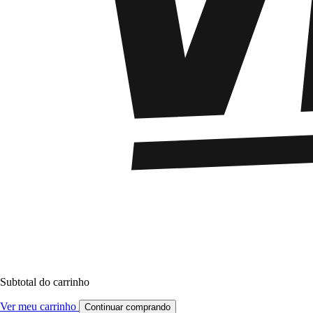
Subtotal do carrinho
Ver meu carrinho
Continuar comprando