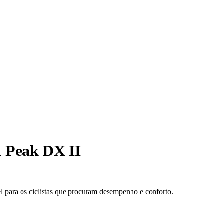
 Peak DX II
para os ciclistas que procuram desempenho e conforto.