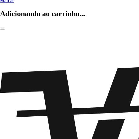
Marcas
Adicionando ao carrinho...