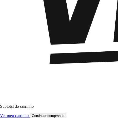
Subtotal do carrinho
Ver meu carrinho
Continuar comprando