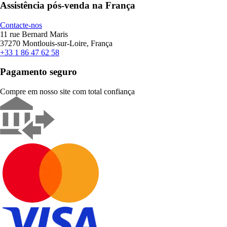
Assistência pós-venda na França
Contacte-nos
11 rue Bernard Maris
37270 Montlouis-sur-Loire, França
+33 1 86 47 62 58
Pagamento seguro
Compre em nosso site com total confiança