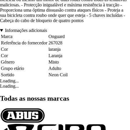
maliciosas. - Protecção inigualável e máxima resistência à tracção -
Proporciona uma óptima dissuasão contra ataques físicos - Proteja a
sua bicicleta contra roubo onde quer que esteja - 5 chaves incluídas -
Cabeça do cabo de bloqueio de quatro pontos
Informações adicionais
Marca
Onguard
Referência do fornecedor
267028
Cor
laranja
Cor
Laranja
Género
Misto
Grupo etário
Adulto
Sortido
Neon Coil
Loading...
Loading...
Todas as nossas marcas