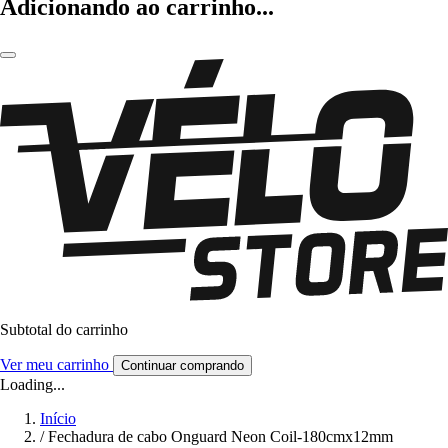
Adicionando ao carrinho...
Subtotal do carrinho
Ver meu carrinho
Continuar comprando
Loading...
Início
/
Fechadura de cabo Onguard Neon Coil-180cmx12mm