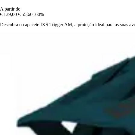
A partir de
€ 139,00
€ 55,60
-60%
Descubra o capacete IXS Trigger AM, a proteção ideal para as suas av