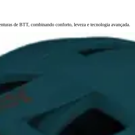
enturas de BTT, combinando conforto, leveza e tecnologia avançada.