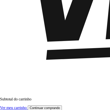
Subtotal do carrinho
Ver meu carrinho
Continuar comprando