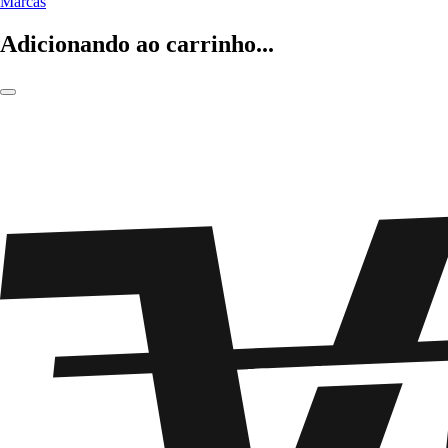
Marcas
Adicionando ao carrinho...