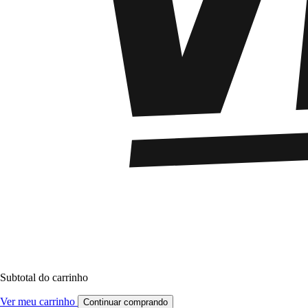
Subtotal do carrinho
Ver meu carrinho
Continuar comprando