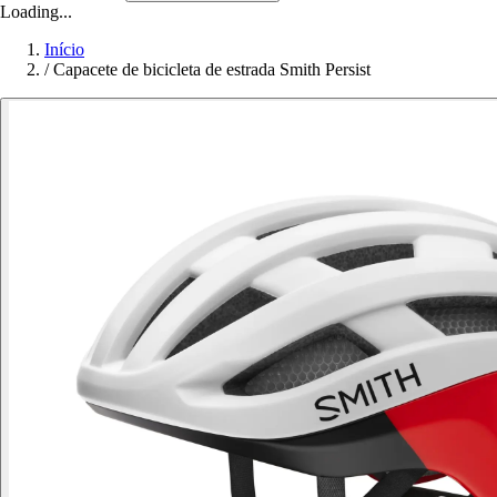
Loading...
Início
/
Capacete de bicicleta de estrada Smith Persist