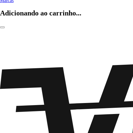
Marcas
Adicionando ao carrinho...