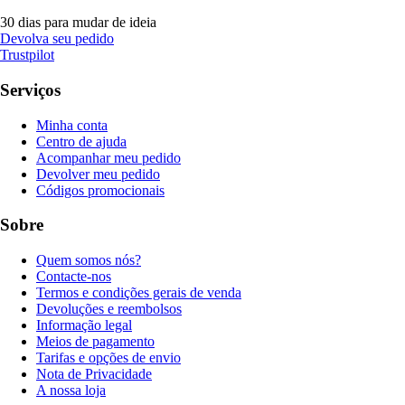
30 dias para mudar de ideia
Devolva seu pedido
Trustpilot
Serviços
Minha conta
Centro de ajuda
Acompanhar meu pedido
Devolver meu pedido
Códigos promocionais
Sobre
Quem somos nós?
Contacte-nos
Termos e condições gerais de venda
Devoluções e reembolsos
Informação legal
Meios de pagamento
Tarifas e opções de envio
Nota de Privacidade
A nossa loja