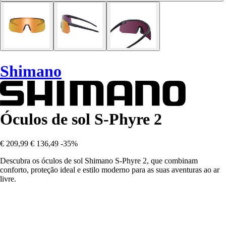
Shimano
Óculos de sol S-Phyre 2
€ 209,99
€ 136,49
-35%
Descubra os óculos de sol Shimano S-Phyre 2, que combinam
conforto, proteção ideal e estilo moderno para as suas aventuras ao ar
livre.