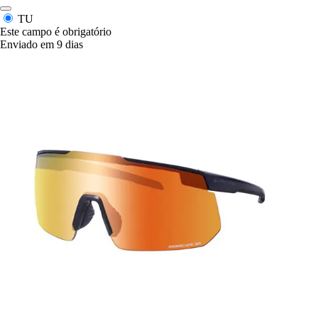
TU
Este campo é obrigatório
Enviado em 9 dias