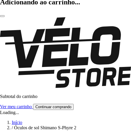
Adicionando ao carrinho...
Subtotal do carrinho
Ver meu carrinho
Continuar comprando
Loading...
Início
/
Óculos de sol Shimano S-Phyre 2