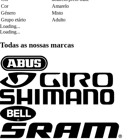
Cor
Amarelo
Género
Misto
Grupo etário
Adulto
Loading...
Loading...
Todas as nossas marcas