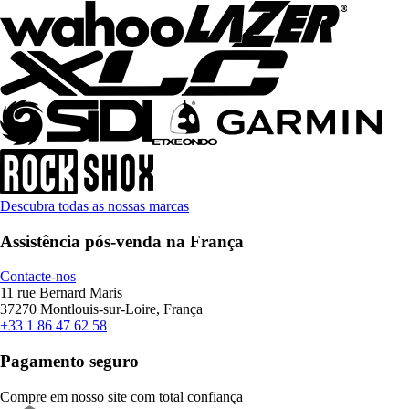
Descubra todas as nossas marcas
Assistência pós-venda na França
Contacte-nos
11 rue Bernard Maris
37270 Montlouis-sur-Loire, França
+33 1 86 47 62 58
Pagamento seguro
Compre em nosso site com total confiança