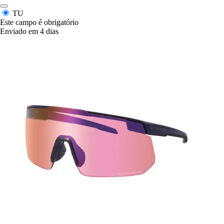
TU
Este campo é obrigatório
Enviado em 4 dias