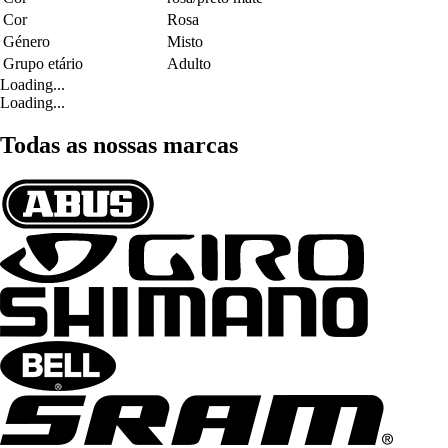
Cor
Rosa
Género
Misto
Grupo etário
Adulto
Loading...
Loading...
Todas as nossas marcas