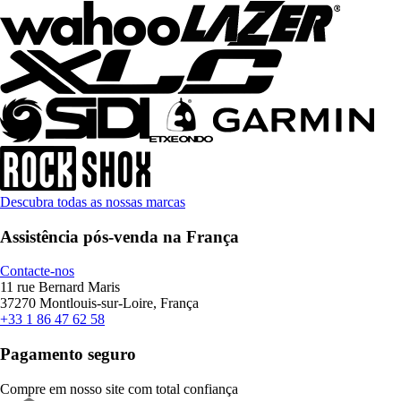
Descubra todas as nossas marcas
Assistência pós-venda na França
Contacte-nos
11 rue Bernard Maris
37270 Montlouis-sur-Loire, França
+33 1 86 47 62 58
Pagamento seguro
Compre em nosso site com total confiança