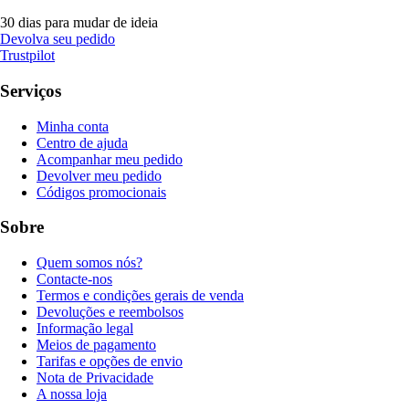
30 dias para mudar de ideia
Devolva seu pedido
Trustpilot
Serviços
Minha conta
Centro de ajuda
Acompanhar meu pedido
Devolver meu pedido
Códigos promocionais
Sobre
Quem somos nós?
Contacte-nos
Termos e condições gerais de venda
Devoluções e reembolsos
Informação legal
Meios de pagamento
Tarifas e opções de envio
Nota de Privacidade
A nossa loja