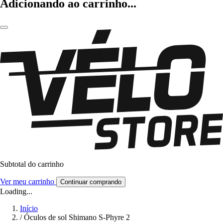
Adicionando ao carrinho...
Subtotal do carrinho
Ver meu carrinho
Continuar comprando
Loading...
Início
/
Óculos de sol Shimano S-Phyre 2