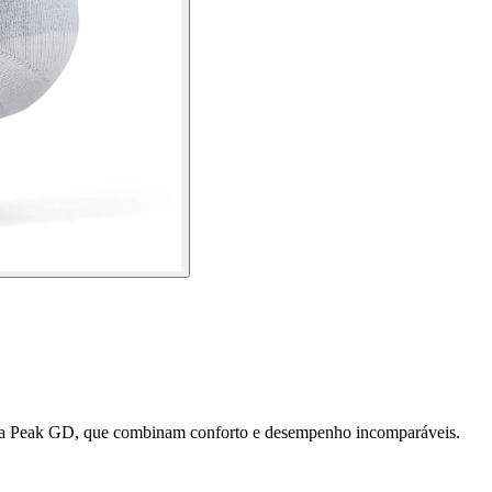
ura Peak GD, que combinam conforto e desempenho incomparáveis.