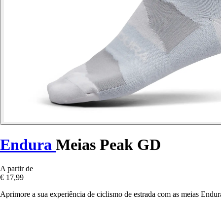
Endura
Meias Peak GD
A partir de
€ 17,99
Aprimore a sua experiência de ciclismo de estrada com as meias End