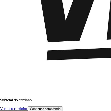
Subtotal do carrinho
Ver meu carrinho
Continuar comprando