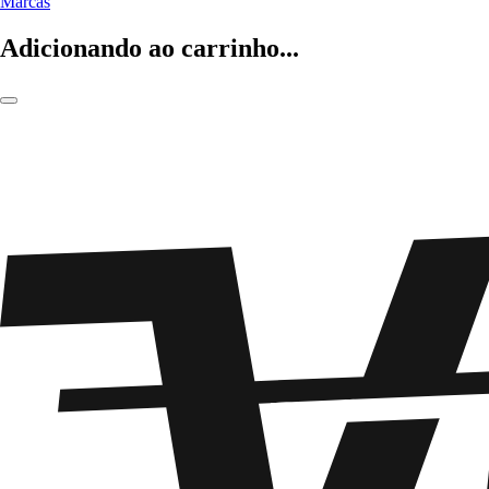
Marcas
Adicionando ao carrinho...