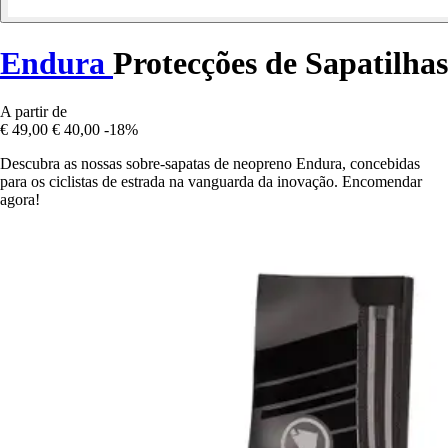
Endura
Protecções de Sapatilhas
A partir de
€ 49,00
€ 40,00
-18%
Descubra as nossas sobre-sapatas de neopreno Endura, concebidas
para os ciclistas de estrada na vanguarda da inovação. Encomendar
agora!