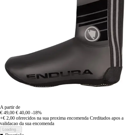
A partir de
€ 49,00
€ 40,00
-18%
+€ 2,00
oferecidos na sua proxima encomenda
Creditados apos a
validacao da sua encomenda
Loading...