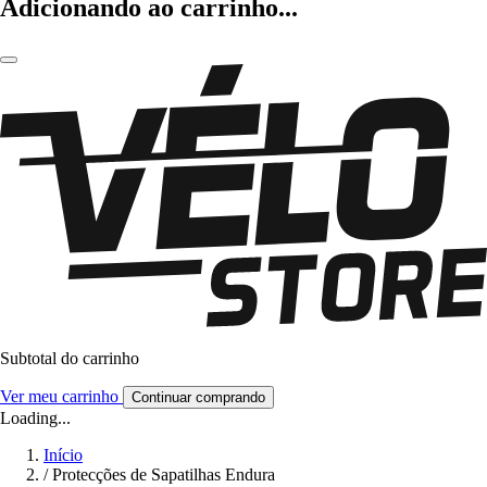
Adicionando ao carrinho...
Subtotal do carrinho
Ver meu carrinho
Continuar comprando
Loading...
Início
/
Protecções de Sapatilhas Endura