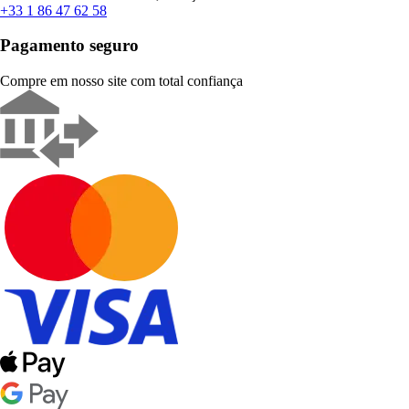
+33 1 86 47 62 58
Pagamento seguro
Compre em nosso site com total confiança