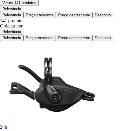
Ver os 141 produtos
Relevância
Relevância
Preço crescente
Preço decrescente
Desconto
141 produtos
Ordenar por
Relevância
Relevância
Preço crescente
Preço decrescente
Desconto
24h