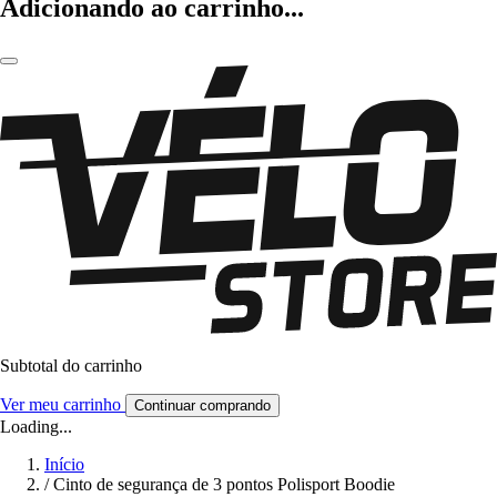
Adicionando ao carrinho...
Subtotal do carrinho
Ver meu carrinho
Continuar comprando
Loading...
Início
/
Cinto de segurança de 3 pontos Polisport Boodie