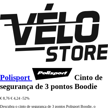
Polisport
Cinto de
segurança de 3 pontos Boodie
€ 8,76
€ 4,24
-52%
Descubra o cinto de segurança de 3 pontos Polisport Boodie, o