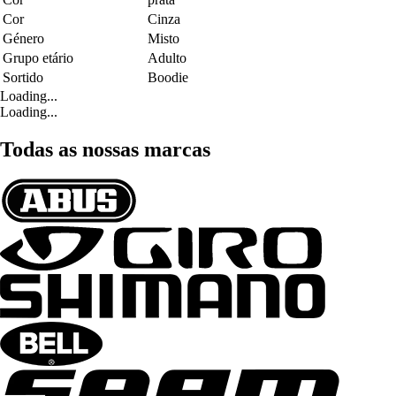
Cor
Cinza
Género
Misto
Grupo etário
Adulto
Sortido
Boodie
Loading...
Loading...
Todas as nossas marcas