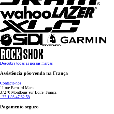
Descubra todas as nossas marcas
Assistência pós-venda na França
Contacte-nos
11 rue Bernard Maris
37270 Montlouis-sur-Loire, França
+33 1 86 47 62 58
Pagamento seguro