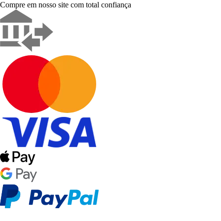
Compre em nosso site com total confiança