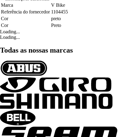
Marca
V Bike
Referência do fornecedor
1104455
Cor
preto
Cor
Preto
Loading...
Loading...
Todas as nossas marcas