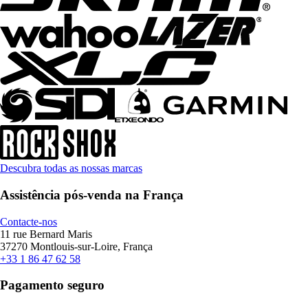
Descubra todas as nossas marcas
Assistência pós-venda na França
Contacte-nos
11 rue Bernard Maris
37270 Montlouis-sur-Loire, França
+33 1 86 47 62 58
Pagamento seguro