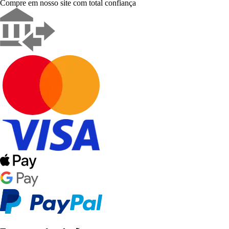
Compre em nosso site com total confiança