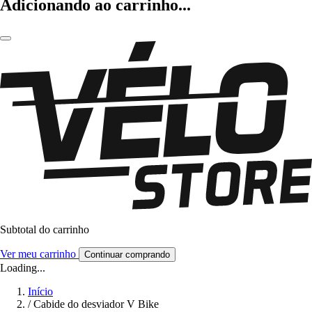
Adicionando ao carrinho...
Subtotal do carrinho
Ver meu carrinho
Continuar comprando
Loading...
Início
/
Cabide do desviador V Bike