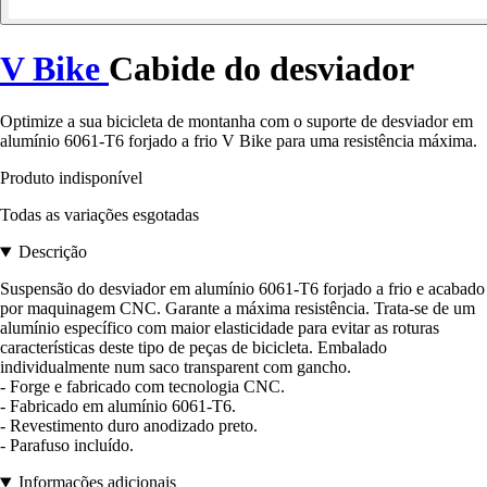
V Bike
Cabide do desviador
Optimize a sua bicicleta de montanha com o suporte de desviador em
alumínio 6061-T6 forjado a frio V Bike para uma resistência máxima.
Produto indisponível
Todas as variações esgotadas
Descrição
Suspensão do desviador em alumínio 6061-T6 forjado a frio e acabado
por maquinagem CNC. Garante a máxima resistência. Trata-se de um
alumínio específico com maior elasticidade para evitar as roturas
características deste tipo de peças de bicicleta. Embalado
individualmente num saco transparent com gancho.
- Forge e fabricado com tecnologia CNC.
- Fabricado em alumínio 6061-T6.
- Revestimento duro anodizado preto.
- Parafuso incluído.
Informações adicionais