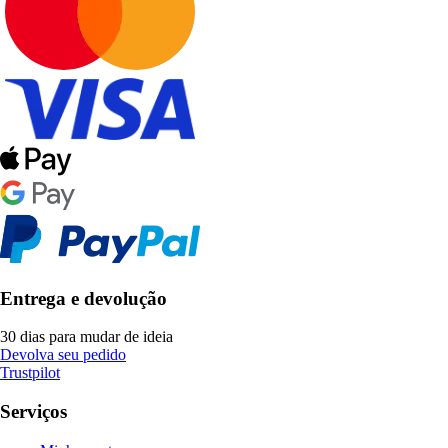
Entrega e devolução
30 dias para mudar de ideia
Devolva seu pedido
Trustpilot
Serviços