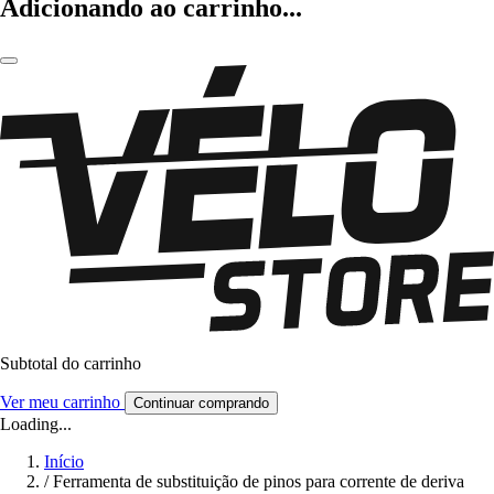
Adicionando ao carrinho...
Subtotal do carrinho
Ver meu carrinho
Continuar comprando
Loading...
Início
/
Ferramenta de substituição de pinos para corrente de deriva