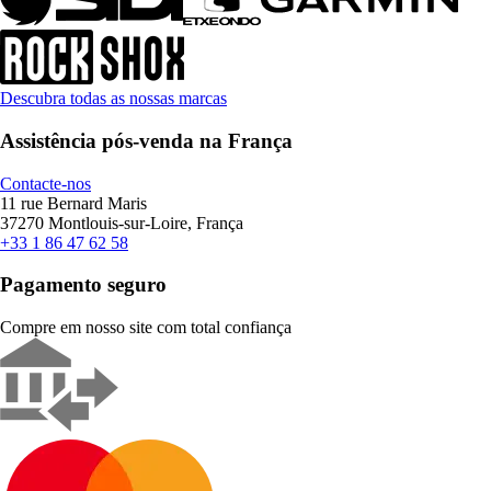
Descubra todas as nossas marcas
Assistência pós-venda na França
Contacte-nos
11 rue Bernard Maris
37270 Montlouis-sur-Loire, França
+33 1 86 47 62 58
Pagamento seguro
Compre em nosso site com total confiança