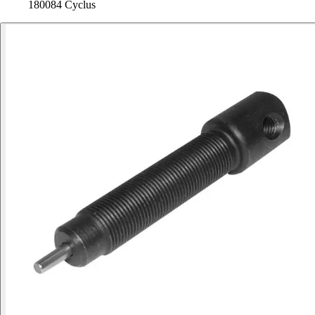
180084 Cyclus