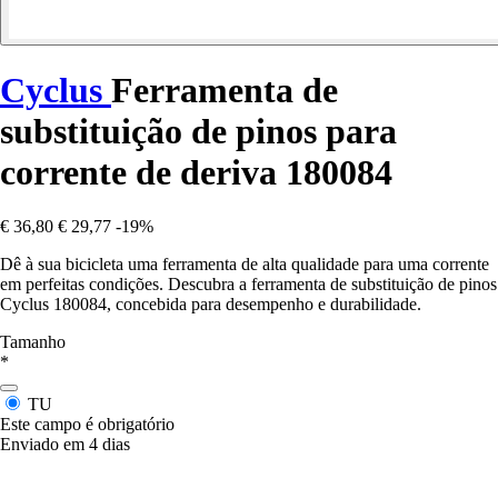
Cyclus
Ferramenta de
substituição de pinos para
corrente de deriva 180084
€ 36,80
€ 29,77
-19%
Dê à sua bicicleta uma ferramenta de alta qualidade para uma corrente
em perfeitas condições. Descubra a ferramenta de substituição de pinos
Cyclus 180084, concebida para desempenho e durabilidade.
Tamanho
*
TU
Este campo é obrigatório
Enviado em 4 dias