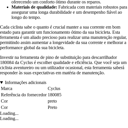
oferecendo um conforto ótimo durante os reparos.
Materiais de qualidade:
Fabricada com materiais robustos para
assegurar uma longa durabilidade e um desempenho fiável ao
longo do tempo.
Cada ciclista sabe o quanto é crucial manter a sua corrente em bom
estado para garantir um funcionamento ótimo da sua bicicleta. Esta
ferramenta é um aliado precioso para realizar uma manutenção regular,
permitindo assim aumentar a longevidade da sua corrente e melhorar a
performance global da sua bicicleta.
Investir na ferramenta de pino de substituição para descarrilhador
180084 da Cyclus é escolher qualidade e eficiência. Que você seja um
ciclista aventureiro ou um utilizador ocasional, esta ferramenta saberá
responder às suas expectativas em matéria de manutenção.
Informações adicionais
Marca
Cyclus
Referência do fornecedor
180085
Cor
preto
Cor
Preto
Loading...
Loading...