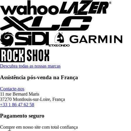
Descubra todas as nossas marcas
Assistência pós-venda na França
Contacte-nos
11 rue Bernard Maris
37270 Montlouis-sur-Loire, França
+33 1 86 47 62 58
Pagamento seguro
Compre em nosso site com total confiança