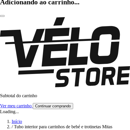
Adicionando ao carrinho...
Subtotal do carrinho
Ver meu carrinho
Continuar comprando
Loading...
Início
/
Tubo interior para carrinhos de bebé e trotinetas Mitas