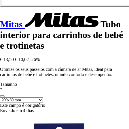
Mitas
Tubo
interior para carrinhos de bebé
e trotinetas
€ 13,50
€ 10,02
-26%
Otimize os seus passeios com a câmara de ar Mitas, ideal para
carrinhos de bebé e trotinetes, unindo conforto e desempenho.
Tamanho
*
Este campo é obrigatório
Enviado em 4 dias