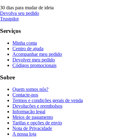
30 dias para mudar de ideia
Devolva seu pedido
Trustpilot
Serviços
Minha conta
Centro de ajuda
Acompanhar meu pedido
Devolver meu pedido
Códigos promocionais
Sobre
Quem somos nós?
Contacte-nos
Termos e condições gerais de venda
Devoluções e reembolsos
Informação legal
Meios de pagamento
Tarifas e opções de envio
Nota de Privacidade
A nossa loja