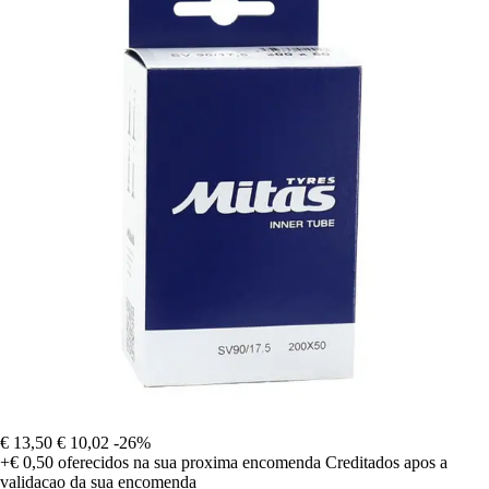
€ 13,50
€ 10,02
-26%
+€ 0,50
oferecidos na sua proxima encomenda
Creditados apos a
validacao da sua encomenda