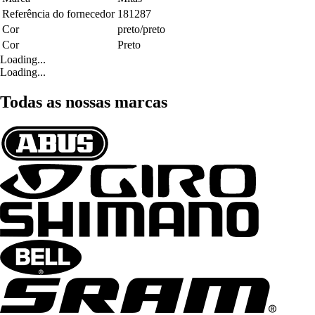
Referência do fornecedor
181287
Cor
preto/preto
Cor
Preto
Loading...
Loading...
Todas as nossas marcas