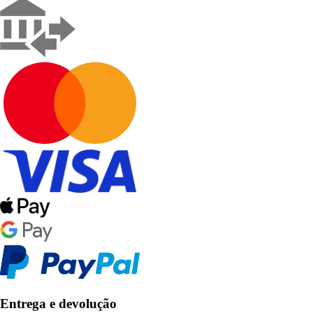
Entrega e devolução