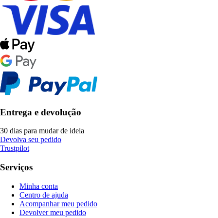
Entrega e devolução
30 dias para mudar de ideia
Devolva seu pedido
Trustpilot
Serviços
Minha conta
Centro de ajuda
Acompanhar meu pedido
Devolver meu pedido