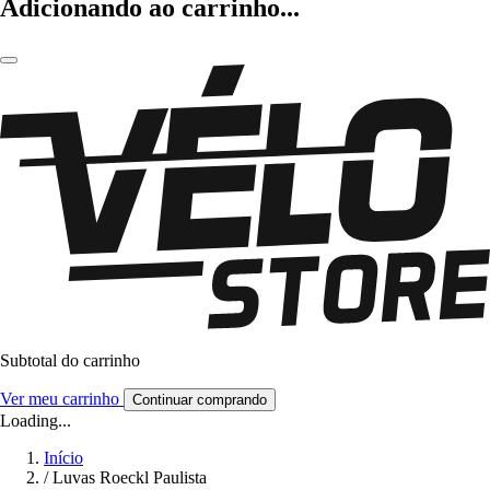
Adicionando ao carrinho...
Subtotal do carrinho
Ver meu carrinho
Continuar comprando
Loading...
Início
/
Luvas Roeckl Paulista