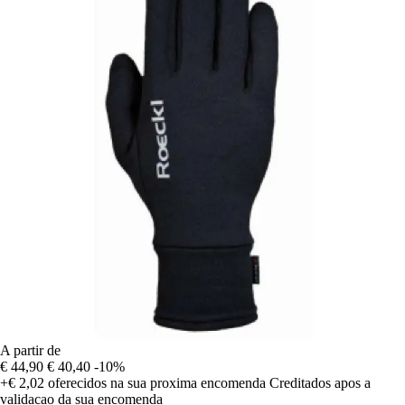
A partir de
€ 44,90
€ 40,40
-10%
+€ 2,02
oferecidos na sua proxima encomenda
Creditados apos a
validacao da sua encomenda