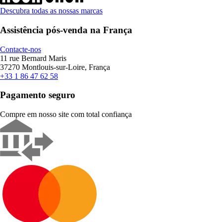
Descubra todas as nossas marcas
Assistência pós-venda na França
Contacte-nos
11 rue Bernard Maris
37270 Montlouis-sur-Loire, França
+33 1 86 47 62 58
Pagamento seguro
Compre em nosso site com total confiança