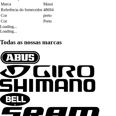
Marca
Massi
Referência do fornecedor
48694
Cor
preto
Cor
Preto
Loading...
Loading...
Todas as nossas marcas