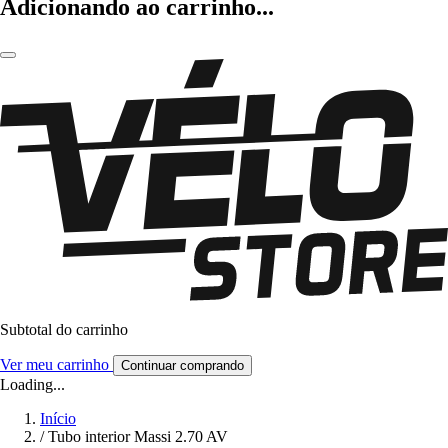
Adicionando ao carrinho...
Subtotal do carrinho
Ver meu carrinho
Continuar comprando
Loading...
Início
/
Tubo interior Massi 2.70 AV