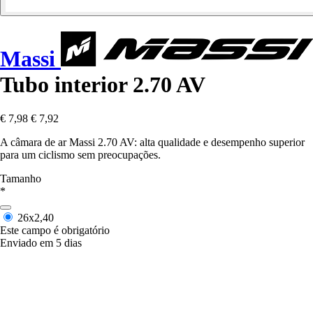
Massi
Tubo interior 2.70 AV
€ 7,98
€ 7,92
A câmara de ar Massi 2.70 AV: alta qualidade e desempenho superior
para um ciclismo sem preocupações.
Tamanho
*
26x2,40
Este campo é obrigatório
Enviado em 5 dias