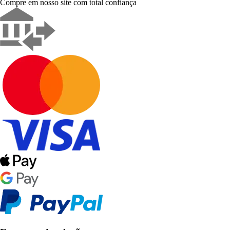
Compre em nosso site com total confiança