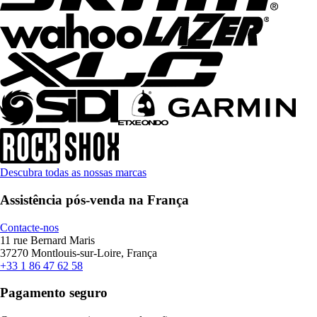
Descubra todas as nossas marcas
Assistência pós-venda na França
Contacte-nos
11 rue Bernard Maris
37270 Montlouis-sur-Loire, França
+33 1 86 47 62 58
Pagamento seguro