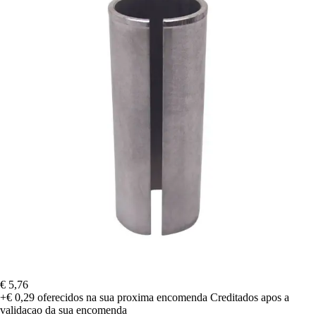
€ 5,76
+€ 0,29
oferecidos na sua proxima encomenda
Creditados apos a
validacao da sua encomenda