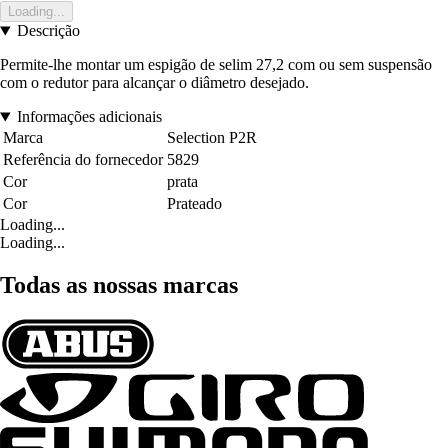
Loading...
Descrição
Permite-lhe montar um espigão de selim 27,2 com ou sem suspensão
com o redutor para alcançar o diâmetro desejado.
Informações adicionais
Marca
Selection P2R
Referência do fornecedor
5829
Cor
prata
Cor
Prateado
Loading...
Loading...
Todas as nossas marcas