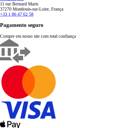
11 rue Bernard Maris
37270 Montlouis-sur-Loire, França
+33 1 86 47 62 58
Pagamento seguro
Compre em nosso site com total confiança