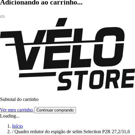
Adicionando ao carrinho...
Subtotal do carrinho
Ver meu carrinho
Continuar comprando
Loading...
Início
/
Quadro redutor do espigão de selim Selection P2R 27,2/31,6