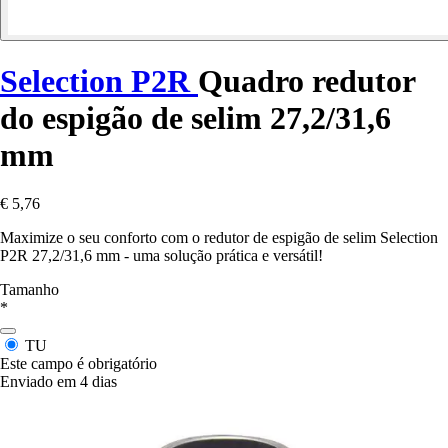
Selection P2R
Quadro redutor
do espigão de selim 27,2/31,6
mm
€ 5,76
Maximize o seu conforto com o redutor de espigão de selim Selection
P2R 27,2/31,6 mm - uma solução prática e versátil!
Tamanho
*
TU
Este campo é obrigatório
Enviado em 4 dias