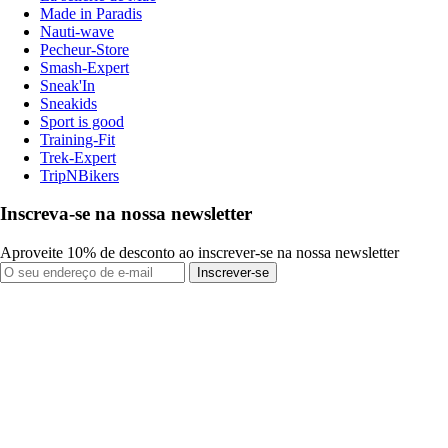
Made in Paradis
Nauti-wave
Pecheur-Store
Smash-Expert
Sneak'In
Sneakids
Sport is good
Training-Fit
Trek-Expert
TripNBikers
Inscreva-se na nossa newsletter
Aproveite 10% de desconto ao inscrever-se na nossa newsletter
Inscrever-se