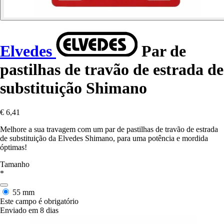
Elvedes
Par de
pastilhas de travão de estrada de
substituição Shimano
€ 6,41
Melhore a sua travagem com um par de pastilhas de travão de estrada
de substituição da Elvedes Shimano, para uma potência e mordida
óptimas!
Tamanho
*
55 mm
Este campo é obrigatório
Enviado em 8 dias