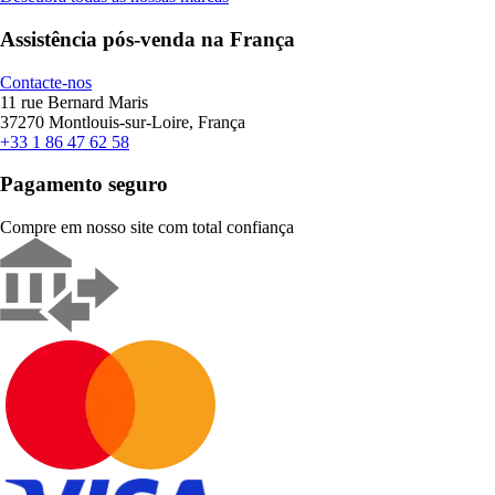
Assistência pós-venda na França
Contacte-nos
11 rue Bernard Maris
37270 Montlouis-sur-Loire, França
+33 1 86 47 62 58
Pagamento seguro
Compre em nosso site com total confiança