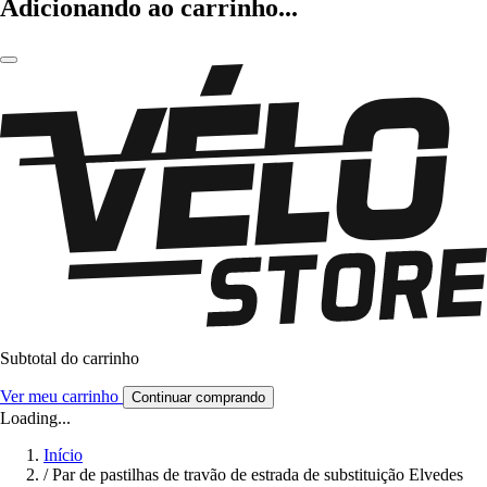
Adicionando ao carrinho...
Subtotal do carrinho
Ver meu carrinho
Continuar comprando
Loading...
Início
/
Par de pastilhas de travão de estrada de substituição Elvedes