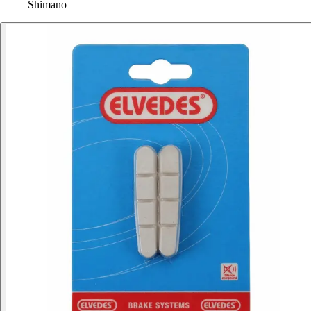
Shimano