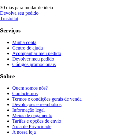
30 dias para mudar de ideia
Devolva seu pedido
Trustpilot
Serviços
Minha conta
Centro de ajuda
Acompanhar meu pedido
Devolver meu pedido
Códigos promocionais
Sobre
Quem somos nós?
Contacte-nos
Termos e condições gerais de venda
Devoluções e reembolsos
Informação legal
Meios de pagamento
Tarifas e opções de envio
Nota de Privacidade
A nossa loja