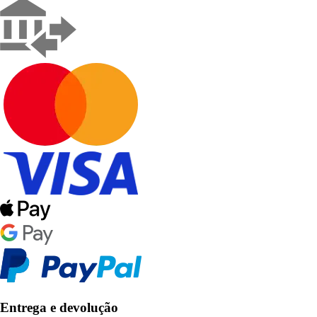
Entrega e devolução