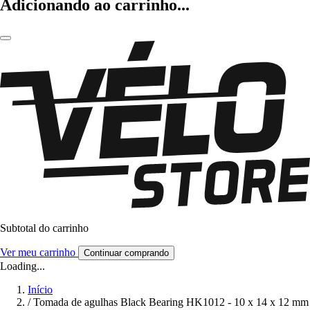
Adicionando ao carrinho...
Subtotal do carrinho
Ver meu carrinho
Continuar comprando
Loading...
Início
/
Tomada de agulhas Black Bearing HK1012 - 10 x 14 x 12 mm