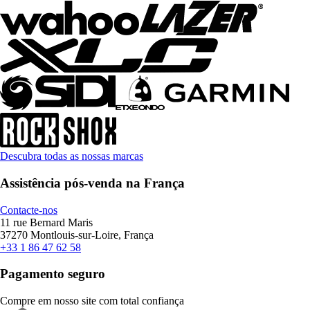
Descubra todas as nossas marcas
Assistência pós-venda na França
Contacte-nos
11 rue Bernard Maris
37270 Montlouis-sur-Loire, França
+33 1 86 47 62 58
Pagamento seguro
Compre em nosso site com total confiança