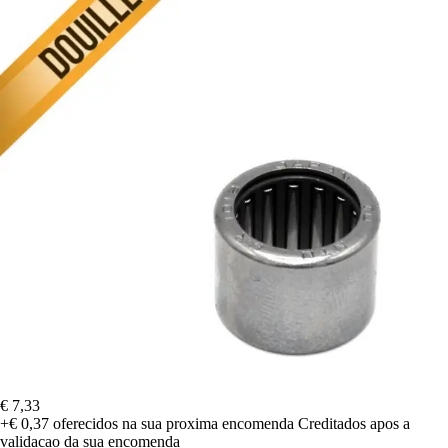
€ 7,33
+€ 0,37
oferecidos na sua proxima encomenda
Creditados apos a
validacao da sua encomenda