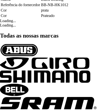
Referência do fornecedor
BB-NB-HK1012
Cor
prata
Cor
Prateado
Loading...
Loading...
Todas as nossas marcas