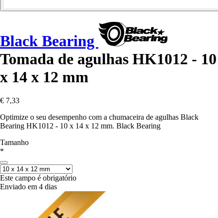
Black Bearing
Tomada de agulhas HK1012 - 10
x 14 x 12 mm
€ 7,33
Optimize o seu desempenho com a chumaceira de agulhas Black
Bearing HK1012 - 10 x 14 x 12 mm. Black Bearing
Tamanho
*
Este campo é obrigatório
Enviado em 4 dias