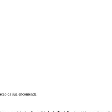
dacao da sua encomenda