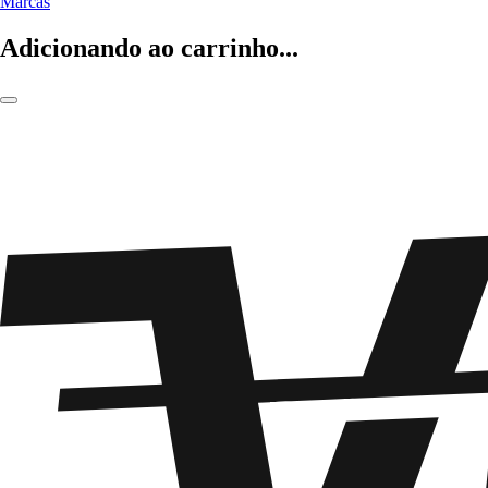
Marcas
Adicionando ao carrinho...