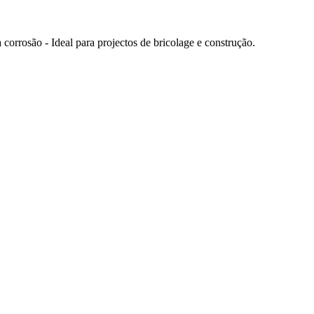
orrosão - Ideal para projectos de bricolage e construção.