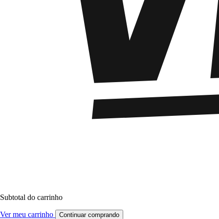
Subtotal do carrinho
Ver meu carrinho
Continuar comprando