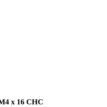
l M4 x 16 CHC