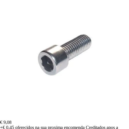
€ 9,08
+€ 0,45
oferecidos na sua proxima encomenda
Creditados apos a