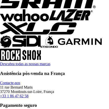
Descubra todas as nossas marcas
Assistência pós-venda na França
Contacte-nos
11 rue Bernard Maris
37270 Montlouis-sur-Loire, França
+33 1 86 47 62 58
Pagamento seguro