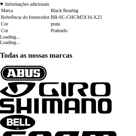
Informações adicionais
Marca
Black Bearing
Referência do fornecedor
BB-SC-CHCM5X16-X25
Cor
prata
Cor
Prateado
Loading...
Loading...
Todas as nossas marcas