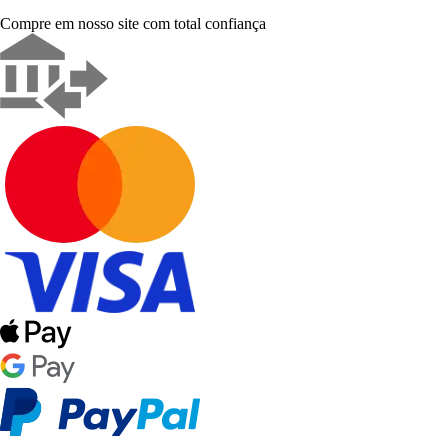
Compre em nosso site com total confiança