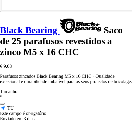
Black Bearing
Saco
de 25 parafusos revestidos a
zinco M5 x 16 CHC
€ 9,08
Parafusos zincados Black Bearing M5 x 16 CHC - Qualidade
excecional e durabilidade imbatível para os seus projectos de bricolage.
Tamanho
*
TU
Este campo é obrigatório
Enviado em 3 dias