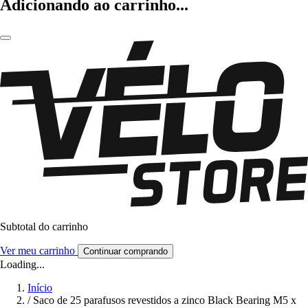
Adicionando ao carrinho...
Subtotal do carrinho
Ver meu carrinho
Continuar comprando
Loading...
Início
/
Saco de 25 parafusos revestidos a zinco Black Bearing M5 x