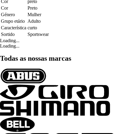
Cor
preto
Cor
Preto
Género
Mulher
Grupo etário
Adulto
Característica
curto
Sortido
Sportswear
Loading...
Loading...
Todas as nossas marcas