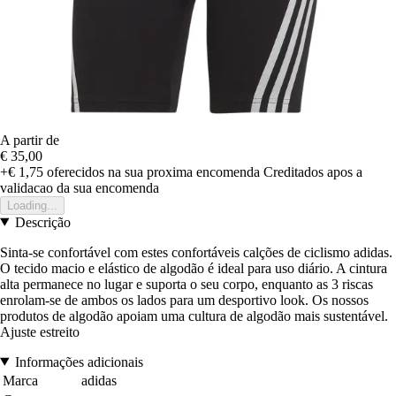
A partir de
€ 35,00
+€ 1,75
oferecidos na sua proxima encomenda
Creditados apos a
validacao da sua encomenda
Loading...
Descrição
Sinta-se confortável com estes confortáveis calções de ciclismo adidas.
O tecido macio e elástico de algodão é ideal para uso diário. A cintura
alta permanece no lugar e suporta o seu corpo, enquanto as 3 riscas
enrolam-se de ambos os lados para um desportivo look. Os nossos
produtos de algodão apoiam uma cultura de algodão mais sustentável.
Ajuste estreito
Informações adicionais
Marca
adidas