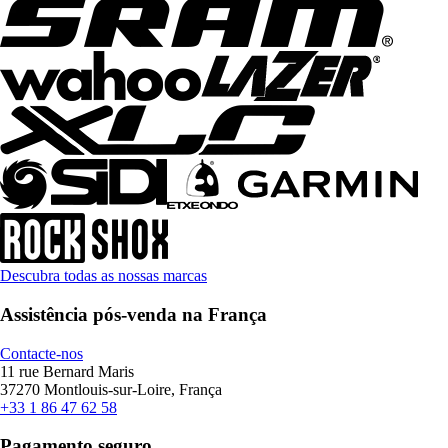
Descubra todas as nossas marcas
Assistência pós-venda na França
Contacte-nos
11 rue Bernard Maris
37270 Montlouis-sur-Loire, França
+33 1 86 47 62 58
Pagamento seguro