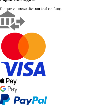
Compre em nosso site com total confiança