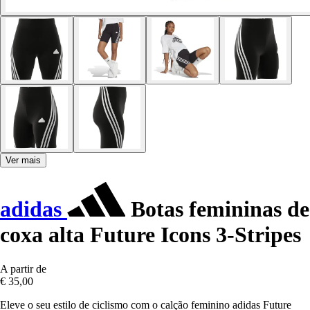
Ver mais
adidas
Botas femininas de
coxa alta Future Icons 3-Stripes
A partir de
€ 35,00
Eleve o seu estilo de ciclismo com o calção feminino adidas Future