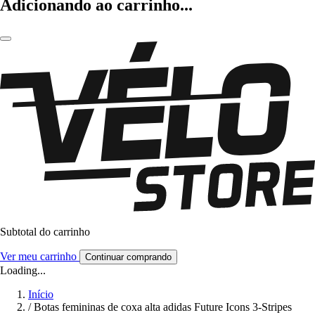
Adicionando ao carrinho...
Subtotal do carrinho
Ver meu carrinho
Continuar comprando
Loading...
Início
/
Botas femininas de coxa alta adidas Future Icons 3-Stripes