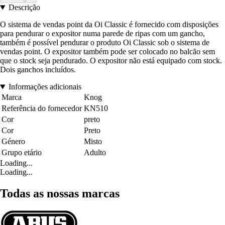
Descrição
O sistema de vendas point da Oi Classic é fornecido com disposições
para pendurar o expositor numa parede de ripas com um gancho,
também é possível pendurar o produto Oi Classic sob o sistema de
vendas point. O expositor também pode ser colocado no balcão sem
que o stock seja pendurado. O expositor não está equipado com stock.
Dois ganchos incluídos.
Informações adicionais
Marca
Knog
Referência do fornecedor
KN510
Cor
preto
Cor
Preto
Género
Misto
Grupo etário
Adulto
Loading...
Loading...
Todas as nossas marcas