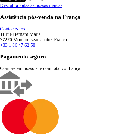
Descubra todas as nossas marcas
Assistência pós-venda na França
Contacte-nos
11 rue Bernard Maris
37270 Montlouis-sur-Loire, França
+33 1 86 47 62 58
Pagamento seguro
Compre em nosso site com total confiança