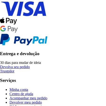
Entrega e devolução
30 dias para mudar de ideia
Devolva seu pedido
Trustpilot
Serviços
Minha conta
Centro de ajuda
Acompanhar meu pedido
Devolver meu pedido