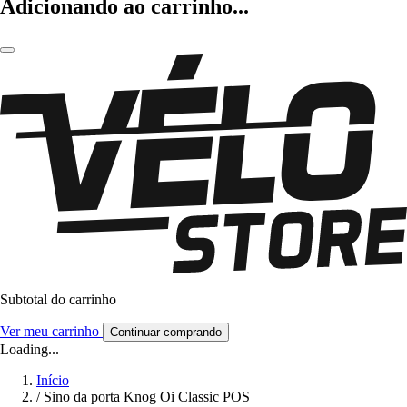
Adicionando ao carrinho...
Subtotal do carrinho
Ver meu carrinho
Continuar comprando
Loading...
Início
/
Sino da porta Knog Oi Classic POS