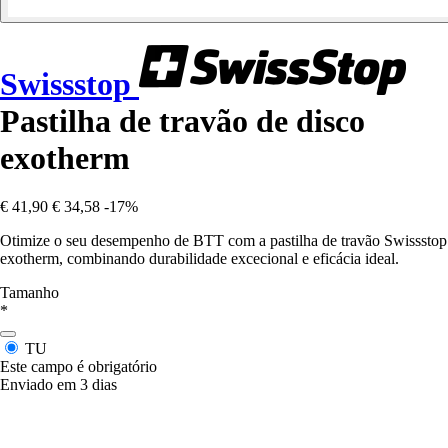
Swissstop
Pastilha de travão de disco
exotherm
€ 41,90
€ 34,58
-17%
Otimize o seu desempenho de BTT com a pastilha de travão Swissstop
exotherm, combinando durabilidade excecional e eficácia ideal.
Tamanho
*
TU
Este campo é obrigatório
Enviado em 3 dias