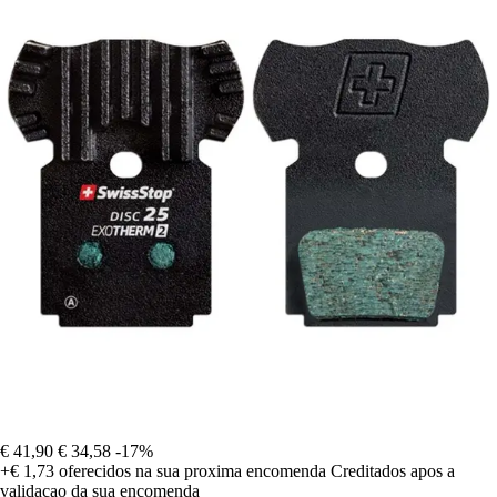
€ 41,90
€ 34,58
-17%
+€ 1,73
oferecidos na sua proxima encomenda
Creditados apos a
validacao da sua encomenda