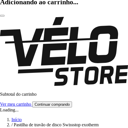
Adicionando ao carrinho...
Subtotal do carrinho
Ver meu carrinho
Continuar comprando
Loading...
Início
/
Pastilha de travão de disco Swissstop exotherm