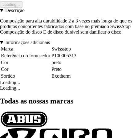
Loading...
Descrição
Composição para alta durabilidade 2 a 3 vezes mais longa do que os
produtos concorrentes fabricados com base no premiado SwissStop
Composição do disco E de disco durável sem danificar o disco
Informações adicionais
Marca
Swissstop
Referência do fornecedor
P100005313
Cor
preto
Cor
Preto
Sortido
Exotherm
Loading...
Loading...
Todas as nossas marcas