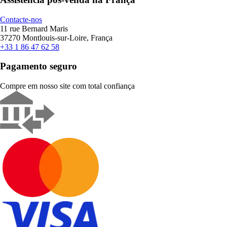
Contacte-nos
11 rue Bernard Maris
37270 Montlouis-sur-Loire, França
+33 1 86 47 62 58
Pagamento seguro
Compre em nosso site com total confiança