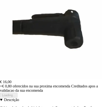
€ 16,00
+€ 0,80
oferecidos na sua proxima encomenda
Creditados apos a
validacao da sua encomenda
Loading...
Descrição