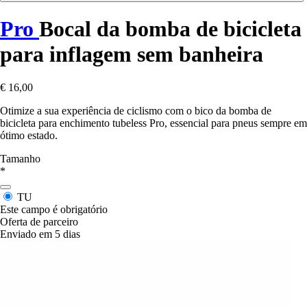
Pro
Bocal da bomba de bicicleta
para inflagem sem banheira
€ 16,00
Otimize a sua experiência de ciclismo com o bico da bomba de
bicicleta para enchimento tubeless Pro, essencial para pneus sempre em
ótimo estado.
Tamanho
*
TU
Este campo é obrigatório
Oferta de parceiro
Enviado em 5 dias