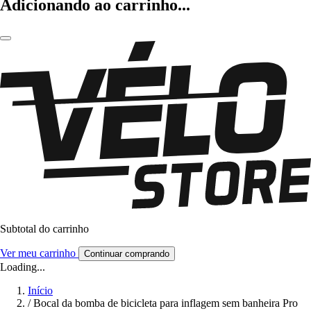
Adicionando ao carrinho...
Subtotal do carrinho
Ver meu carrinho
Continuar comprando
Loading...
Início
/
Bocal da bomba de bicicleta para inflagem sem banheira Pro