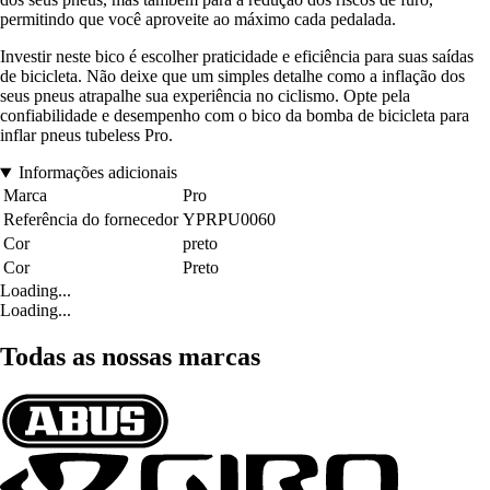
permitindo que você aproveite ao máximo cada pedalada.
Investir neste bico é escolher praticidade e eficiência para suas saídas
de bicicleta. Não deixe que um simples detalhe como a inflação dos
seus pneus atrapalhe sua experiência no ciclismo. Opte pela
confiabilidade e desempenho com o bico da bomba de bicicleta para
inflar pneus tubeless Pro.
Informações adicionais
Marca
Pro
Referência do fornecedor
YPRPU0060
Cor
preto
Cor
Preto
Loading...
Loading...
Todas as nossas marcas