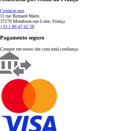
Contacte-nos
11 rue Bernard Maris
37270 Montlouis-sur-Loire, França
+33 1 86 47 62 58
Pagamento seguro
Compre em nosso site com total confiança