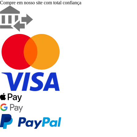
Compre em nosso site com total confiança