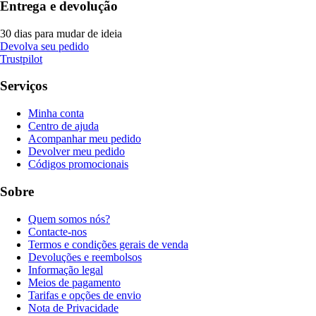
Entrega e devolução
30 dias para mudar de ideia
Devolva seu pedido
Trustpilot
Serviços
Minha conta
Centro de ajuda
Acompanhar meu pedido
Devolver meu pedido
Códigos promocionais
Sobre
Quem somos nós?
Contacte-nos
Termos e condições gerais de venda
Devoluções e reembolsos
Informação legal
Meios de pagamento
Tarifas e opções de envio
Nota de Privacidade