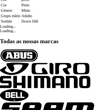
Cor
Preto
Género
Misto
Grupo etário
Adulto
Sortido
Down Hill
Loading...
Loading...
Todas as nossas marcas