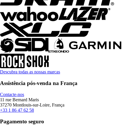
Descubra todas as nossas marcas
Assistência pós-venda na França
Contacte-nos
11 rue Bernard Maris
37270 Montlouis-sur-Loire, França
+33 1 86 47 62 58
Pagamento seguro