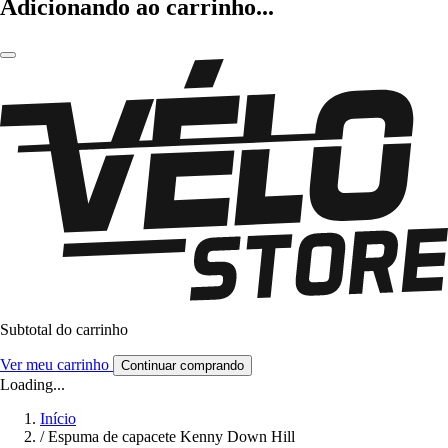
Adicionando ao carrinho...
Subtotal do carrinho
Ver meu carrinho
Continuar comprando
Loading...
Início
/
Espuma de capacete Kenny Down Hill