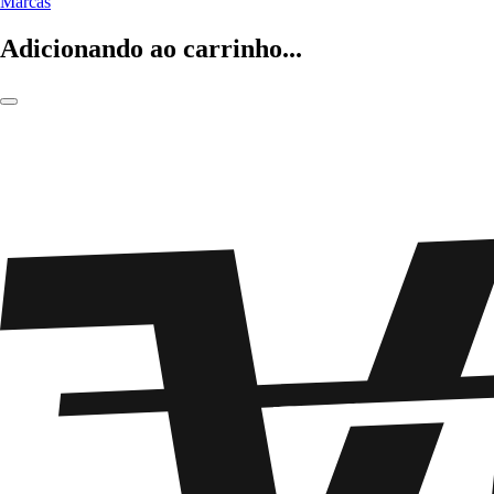
Marcas
Adicionando ao carrinho...