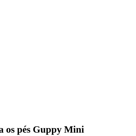
a os pés Guppy Mini