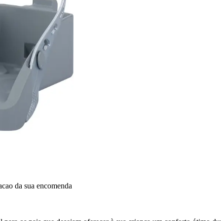
dacao da sua encomenda