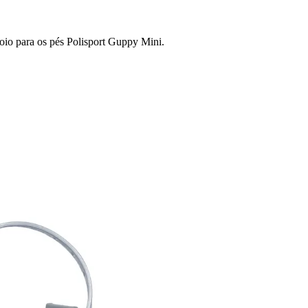
oio para os pés Polisport Guppy Mini.