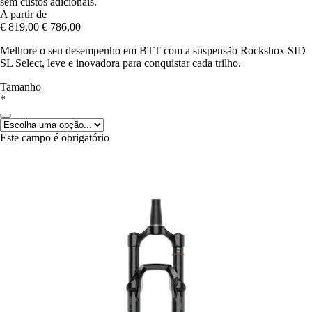
sem custos adicionais.
A partir de
€ 819,00
€ 786,00
Melhore o seu desempenho em BTT com a suspensão Rockshox SID
SL Select, leve e inovadora para conquistar cada trilho.
Tamanho
*
Este campo é obrigatório