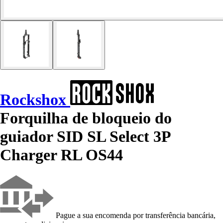
Rockshox
Forquilha de bloqueio do
guiador SID SL Select 3P
Charger RL OS44
Pague a sua encomenda por transferência bancária,