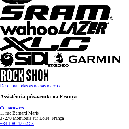
Descubra todas as nossas marcas
Assistência pós-venda na França
Contacte-nos
11 rue Bernard Maris
37270 Montlouis-sur-Loire, França
+33 1 86 47 62 58