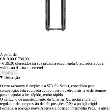
A partir de
€ 819,00
€ 786,00
+€ 39,30
oferecidos na sua proxima encomenda
Creditados apos a
validacao da sua encomenda
Loading...
Descrição
O cross-country é simples e a SID SL Select, concebida para
competição, está equipada com o nosso quadro mais leve de sempre
para te ajudar a ires rápido, muito rápido.
O cartucho de amortecimento da Charger XC inclui agora um
regulador de compressão de três posições (3P): a posição rígida
Fechada, a posição suave Aberta e a posição intermédia Pedal, a ativar