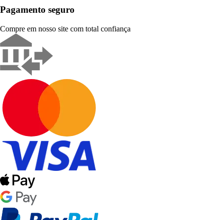
Pagamento seguro
Compre em nosso site com total confiança