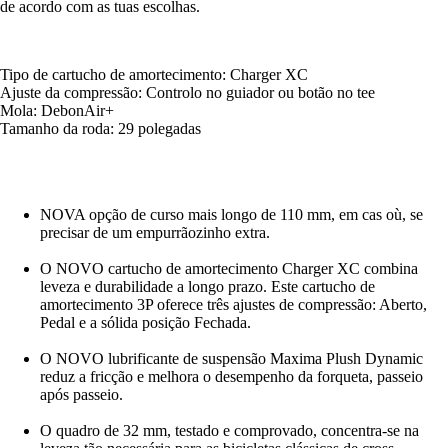
de acordo com as tuas escolhas.
Tipo de cartucho de amortecimento: Charger XC
Ajuste da compressão: Controlo no guiador ou botão no tee
Mola: DebonAir+
Tamanho da roda: 29 polegadas
NOVA opção de curso mais longo de 110 mm, em cas où, se
precisar de um empurrãozinho extra.
O NOVO cartucho de amortecimento Charger XC combina
leveza e durabilidade a longo prazo. Este cartucho de
amortecimento 3P oferece três ajustes de compressão: Aberto,
Pedal e a sólida posição Fechada.
O NOVO lubrificante de suspensão Maxima Plush Dynamic
reduz a fricção e melhora o desempenho da forqueta, passeio
após passeio.
O quadro de 32 mm, testado e comprovado, concentra-se na