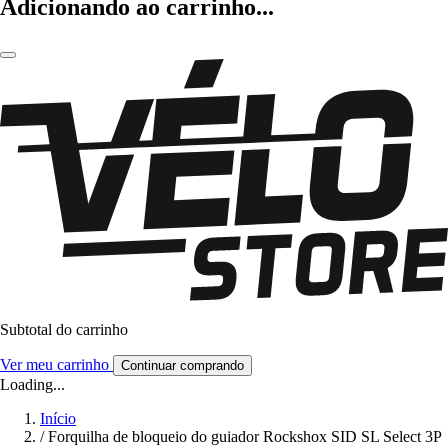
Adicionando ao carrinho...
Subtotal do carrinho
Ver meu carrinho
Continuar comprando
Loading...
Início
/
Forquilha de bloqueio do guiador Rockshox SID SL Select 3P